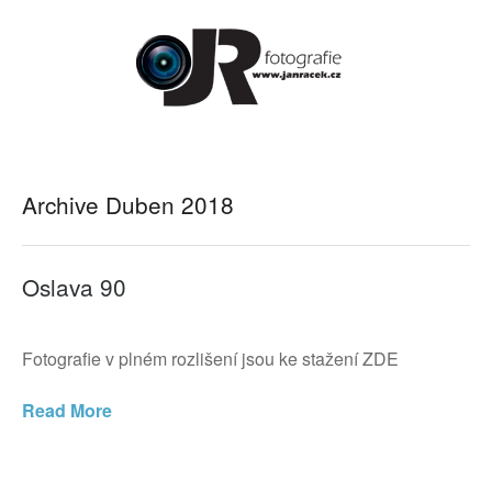
Archive Duben 2018
Oslava 90
Fotografie v plném rozlišení jsou ke stažení ZDE
Read More